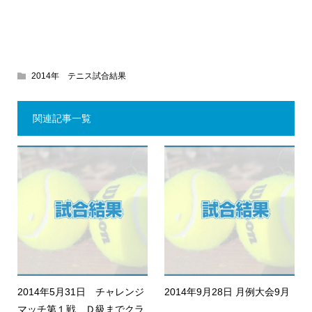
2014年 テニス試合結果
関連記事一覧
2014年5月31日 チャレンジ
2014年9月28日 月例大会9月
マッチ第１戦 Ｄ級までクラ