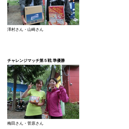
澤村さん・山崎さん
チャレンジマッチ第５戦 準優勝
梅田さん・菅原さん