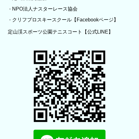
NPO法人ナスターレース協会
・
クリフプロスキースクール【Facebookページ】
・
定山渓スポーツ公園テニスコート【公式LINE】