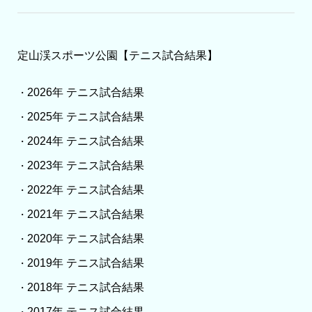
定山渓スポーツ公園【テニス試合結果】
2026年 テニス試合結果
・
2025年 テニス試合結果
・
2024年 テニス試合結果
・
2023年 テニス試合結果
・
2022年 テニス試合結果
・
2021年 テニス試合結果
・
2020年 テニス試合結果
・
2019年 テニス試合結果
・
2018年 テニス試合結果
・
2017年 テニス試合結果