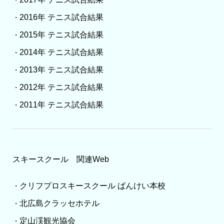
・
2016年 テニス試合結果
・
2015年 テニス試合結果
・
2014年 テニス試合結果
・
2013年 テニス試合結果
・
2012年 テニス試合結果
・
2011年 テニス試合結果
・
スキースクール 関連Web
クリフプロスキースクール ばんけい本校
・
北広島クラッセホテル
・
定山渓観光協会
・