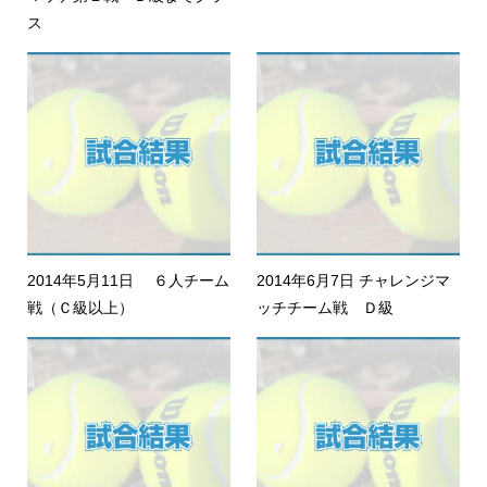
ス
2014年5月11日 ６人チーム
2014年6月7日 チャレンジマ
戦（Ｃ級以上）
ッチチーム戦 Ｄ級