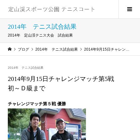
2014年 テニス試合結果
2014年 定山渓テニス大会 試合結果
ブログ
2014年 テニス試合結果
2014年9月15日チャレンジマッチ第5戦 初～Ｄ級まで
2014年 テニス試合結果
2014年9月15日チャレンジマッチ第5戦
初～Ｄ級まで
チャレンジマッチ第５戦 優勝