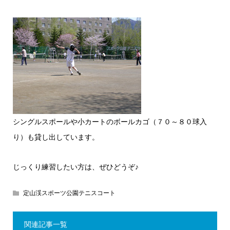
シングルスポールや小カートのボールカゴ（７０～８０球入
り）も貸し出しています。
じっくり練習したい方は、ぜひどうぞ♪
定山渓スポーツ公園テニスコート
関連記事一覧