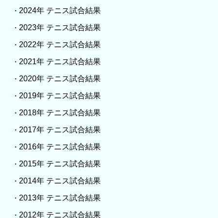
2024年 テニス試合結果
・
2023年 テニス試合結果
・
2022年 テニス試合結果
・
2021年 テニス試合結果
・
2020年 テニス試合結果
・
2019年 テニス試合結果
・
2018年 テニス試合結果
・
2017年 テニス試合結果
・
2016年 テニス試合結果
・
2015年 テニス試合結果
・
2014年 テニス試合結果
・
2013年 テニス試合結果
・
2012年 テニス試合結果
・