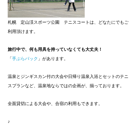
札幌 定山渓スポーツ公園 テニスコートは、どなたにでもご
利用頂けます。
旅行中で、何も用具を持っていなくても大丈夫！
「
手ぶらパック
」があります。
温泉とジンギスカン付の大会や日帰り温泉入浴とセットのテニ
スプランなど、温泉地ならではの企画が、揃っております。
全面貸切による大会や、合宿の利用もできます。
♪