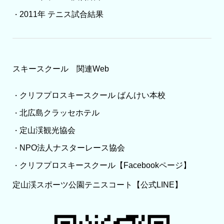
2011年 テニス試合結果
・
スキースクール 関連Web
クリフプロスキースクール ばんけい本校
・
北広島クラッセホテル
・
定山渓観光協会
・
NPO法人ナスターレース協会
・
クリフプロスキースクール【Facebookページ】
・
定山渓スポーツ公園テニスコート【公式LINE】