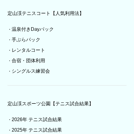
定山渓テニスコート【人気利用法】
温泉付きDayパック
・
手ぶらパック
・
レンタルコート
・
合宿・団体利用
・
シングルス練習会
・
定山渓スポーツ公園【テニス試合結果】
2026年 テニス試合結果
・
2025年 テニス試合結果
・