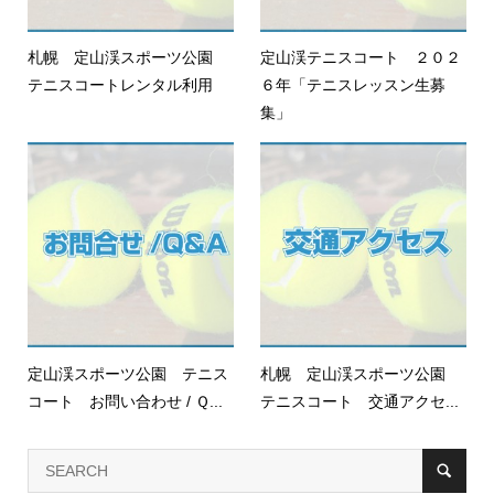
札幌 定山渓スポーツ公園
定山渓テニスコート ２０２
テニスコートレンタル利用
６年「テニスレッスン生募
集」
定山渓スポーツ公園 テニス
札幌 定山渓スポーツ公園
コート お問い合わせ / Ｑ...
テニスコート 交通アクセ...