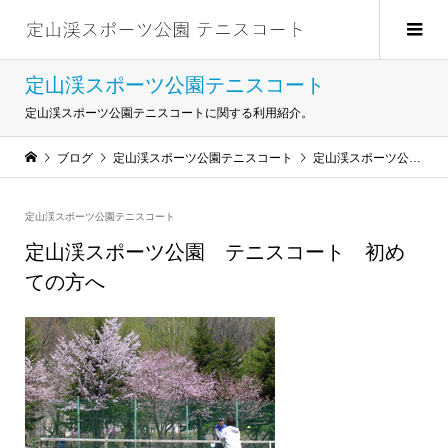
定山渓スポーツ公園テニスコート
定山渓スポーツ公園テニスコートに関する利用紹介。
ブログ
定山渓スポーツ公園テニスコート
定山渓スポーツ公園 テニスコート 初めての方へ
定山渓スポーツ公園テニスコート
定山渓スポーツ公園 テニスコート 初め
ての方へ