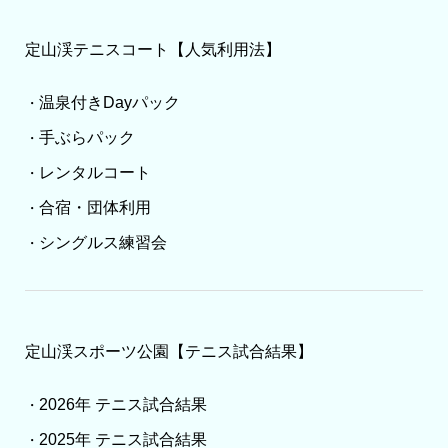
定山渓テニスコート【人気利用法】
温泉付きDayパック
・
手ぶらパック
・
レンタルコート
・
合宿・団体利用
・
シングルス練習会
・
定山渓スポーツ公園【テニス試合結果】
2026年 テニス試合結果
・
2025年 テニス試合結果
・