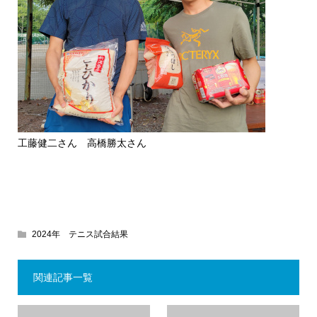
工藤健二さん 高橋勝太さん
2024年 テニス試合結果
関連記事一覧