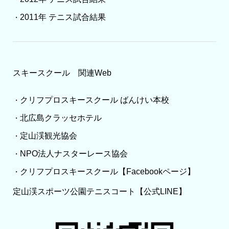
2011年 テニス試合結果
・
スキースクール 関連Web
クリフプロスキースクール ばんけい本校
・
北広島クラッセホテル
・
定山渓観光協会
・
NPO法人ナスターレース協会
・
クリフプロスキースクール【Facebookページ】
・
定山渓スポーツ公園テニスコート【公式LINE】