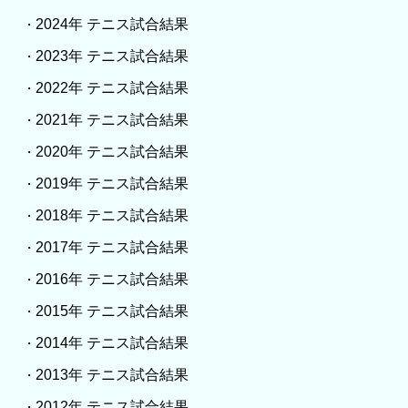
2024年 テニス試合結果
・
2023年 テニス試合結果
・
2022年 テニス試合結果
・
2021年 テニス試合結果
・
2020年 テニス試合結果
・
2019年 テニス試合結果
・
2018年 テニス試合結果
・
2017年 テニス試合結果
・
2016年 テニス試合結果
・
2015年 テニス試合結果
・
2014年 テニス試合結果
・
2013年 テニス試合結果
・
2012年 テニス試合結果
・