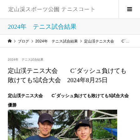
2024年 テニス試合結果
ブログ
2024年 テニス試合結果
定山渓テニス大会 C´ダッシュ負けても敗けても5試合大会 2024年8月25日
2024年 テニス試合結果
定山渓テニス大会 C´ダッシュ負けても
敗けても5試合大会 2024年8月25日
定山渓テニス大会 C´ダッシュ負けても敗けても5試合大会
優勝